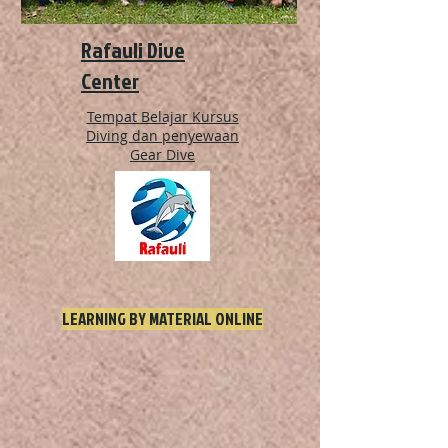
Rafauli Dive
Center
Tempat Belajar Kursus
Diving dan penyewaan
Gear Dive
LEARNING BY MATERIAL ONLINE