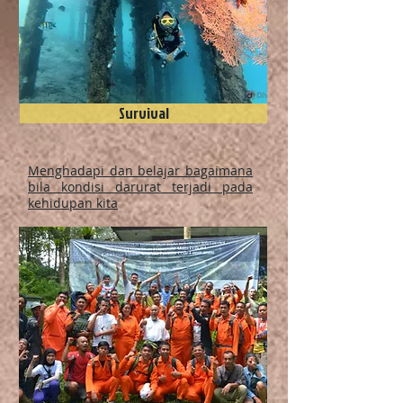
Survival
Menghadapi dan belajar bagaimana
bila kondisi darurat terjadi pada
kehidupan kita